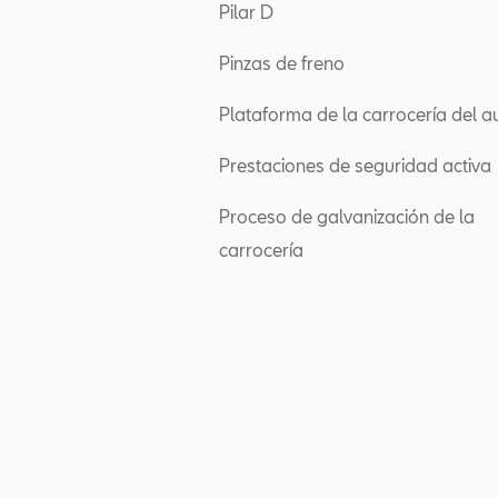
Pilar D
Pinzas de freno
Plataforma de la carrocería del a
Prestaciones de seguridad activa
Proceso de galvanización de la
carrocería