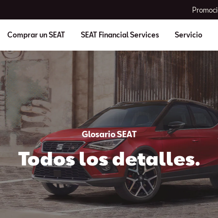
Promoci
Comprar un SEAT
SEAT Financial Services
Servicio
Glosario SEAT
Todos los detalles.