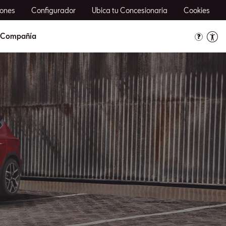
ones
Configurador
Ubica tu Concesionaria
Cookies
Compañía