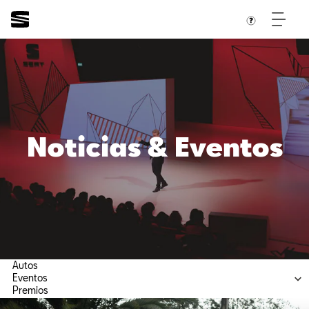
Noticias & Eventos