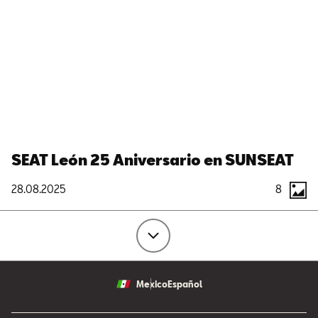
SEAT León 25 Aniversario en SUNSEAT
28.08.2025
8
Mexico
Español