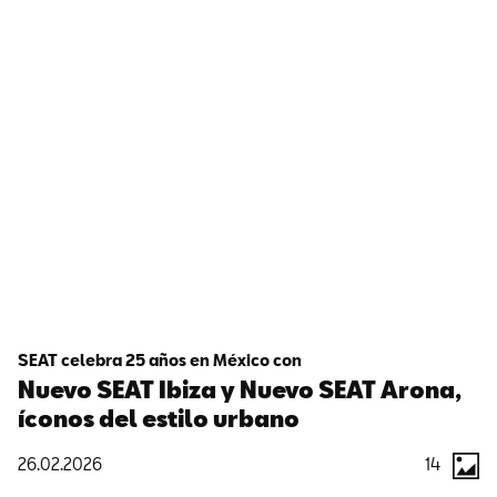
SEAT celebra 25 años en México con
Nuevo SEAT Ibiza y Nuevo SEAT Arona,
íconos del estilo urbano
26.02.2026
14