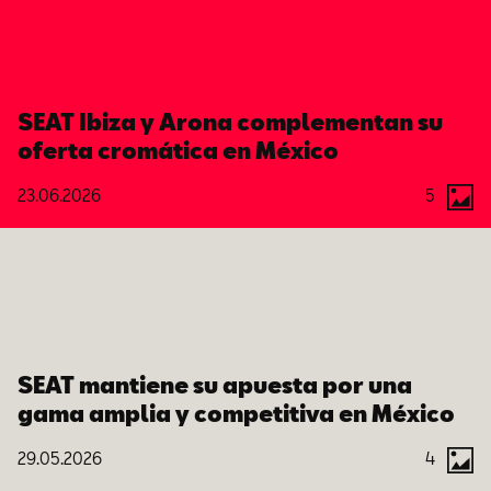
SEAT Ibiza y Arona complementan su
oferta cromática en México
23.06.2026
5
SEAT mantiene su apuesta por una
gama amplia y competitiva en México
29.05.2026
4