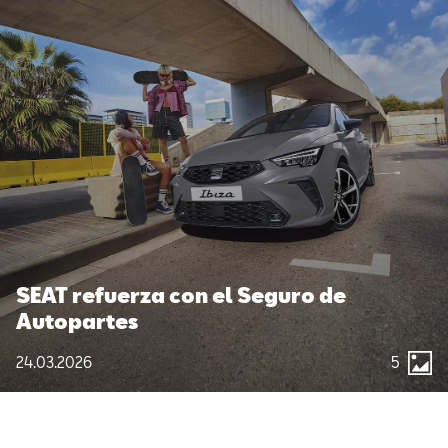
SEAT refuerza con el Seguro de
Autopartes
24.03.2026
5