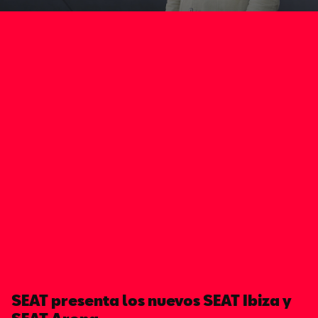
SEAT presenta los nuevos SEAT Ibiza y