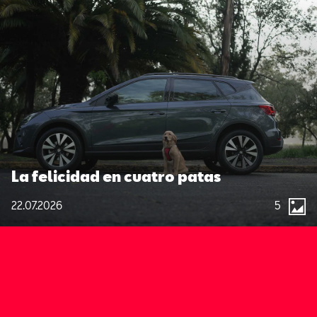
La felicidad en cuatro patas
22.07.2026
5