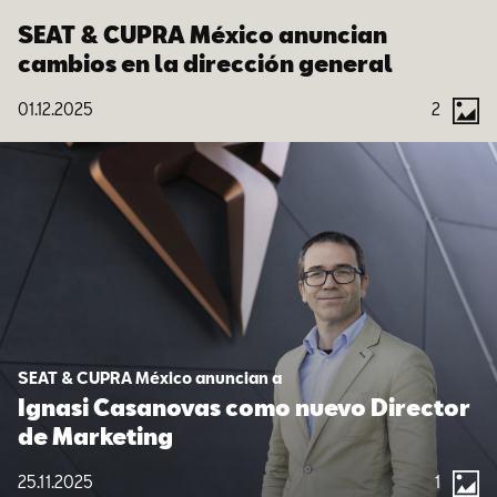
SEAT & CUPRA México anuncian
cambios en la dirección general
01.12.2025
2
SEAT & CUPRA México anuncian a
Ignasi Casanovas como nuevo Director
de Marketing
25.11.2025
1