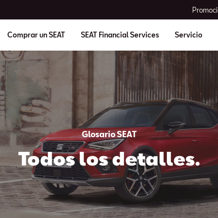
Promoci
Comprar un SEAT
SEAT Financial Services
Servicio
Glosario SEAT
Todos los detalles.