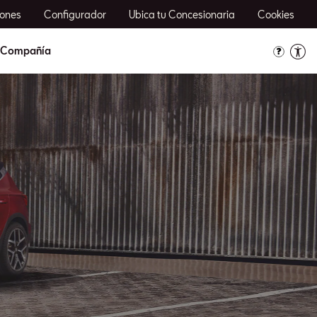
ones
Configurador
Ubica tu Concesionaria
Cookies
Compañía