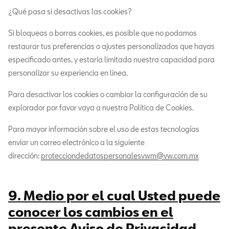
¿Qué pasa si desactivas las cookies?
Si bloqueas o borras cookies, es posible que no podamos
restaurar tus preferencias o ajustes personalizados que hayas
especificado antes, y estaría limitada nuestra capacidad para
personalizar su experiencia en línea.
Para desactivar los cookies o cambiar la configuración de su
explorador por favor vaya a nuestra Política de Cookies.
Para mayor información sobre el uso de estas tecnologías
enviar un correo electrónico a la siguiente
dirección:
protecciondedatospersonalesvwm@vw.com.mx
9. Medio por el cual Usted puede
conocer los cambios en el
presente Aviso de Privacidad