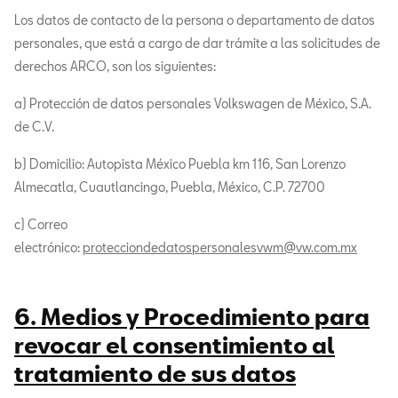
Los datos de contacto de la persona o departamento de datos
personales, que está a cargo de dar trámite a las solicitudes de
derechos ARCO, son los siguientes:
a) Protección de datos personales Volkswagen de México, S.A.
de C.V.
b) Domicilio: Autopista México Puebla km 116, San Lorenzo
Almecatla, Cuautlancingo, Puebla, México, C.P. 72700
c) Correo
electrónico:
protecciondedatospersonalesvwm@vw.com.mx
6. Medios y Procedimiento para
revocar el consentimiento al
tratamiento de sus datos