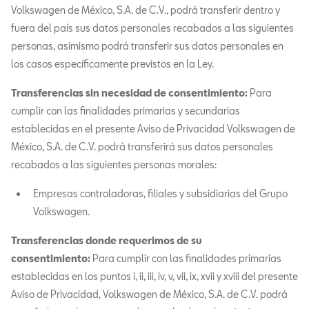
Volkswagen de México, S.A. de C.V., podrá transferir dentro y
fuera del país sus datos personales recabados a las siguientes
personas, asimismo podrá transferir sus datos personales en
los casos específicamente previstos en la Ley.
Transferencias sin necesidad de consentimiento:
Para
cumplir con las finalidades primarias y secundarias
establecidas en el presente Aviso de Privacidad Volkswagen de
México, S.A. de C.V. podrá transferirá sus datos personales
recabados a las siguientes personas morales:
Empresas controladoras, filiales y subsidiarias del Grupo
Volkswagen.
Transferencias donde requerimos de su
consentimiento:
Para cumplir con las finalidades primarias
establecidas en los puntos i, ii, iii, iv, v, vii, ix, xvii y xviii del presente
Aviso de Privacidad, Volkswagen de México, S.A. de C.V. podrá