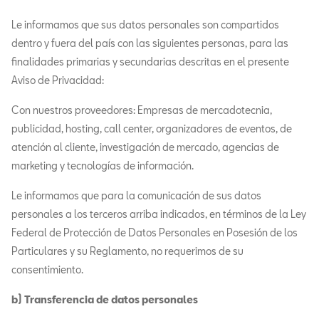
Le informamos que sus datos personales son compartidos
dentro y fuera del país con las siguientes personas, para las
finalidades primarias y secundarias descritas en el presente
Aviso de Privacidad:
Con nuestros proveedores: Empresas de mercadotecnia,
publicidad, hosting, call center, organizadores de eventos, de
atención al cliente, investigación de mercado, agencias de
marketing y tecnologías de información.
Le informamos que para la comunicación de sus datos
personales a los terceros arriba indicados, en términos de la Ley
Federal de Protección de Datos Personales en Posesión de los
Particulares y su Reglamento, no requerimos de su
consentimiento.
b) Transferencia de datos personales