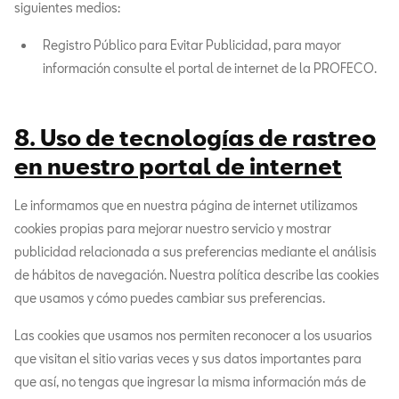
siguientes medios:
Registro Público para Evitar Publicidad, para mayor
información consulte el portal de internet de la PROFECO.
8. Uso de tecnologías de rastreo
en nuestro portal de internet
Le informamos que en nuestra página de internet utilizamos
cookies propias para mejorar nuestro servicio y mostrar
publicidad relacionada a sus preferencias mediante el análisis
de hábitos de navegación. Nuestra política describe las cookies
que usamos y cómo puedes cambiar sus preferencias.
Las cookies que usamos nos permiten reconocer a los usuarios
que visitan el sitio varias veces y sus datos importantes para
que así, no tengas que ingresar la misma información más de