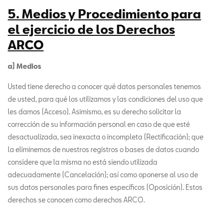
5. Medios y Procedimiento para
el ejercicio de los Derechos
ARCO
a) Medios
Usted tiene derecho a conocer qué datos personales tenemos
de usted, para qué los utilizamos y las condiciones del uso que
les damos (Acceso). Asimismo, es su derecho solicitar la
corrección de su información personal en caso de que esté
desactualizada, sea inexacta o incompleta (Rectificación); que
la eliminemos de nuestros registros o bases de datos cuando
considere que la misma no está siendo utilizada
adecuadamente (Cancelación); así como oponerse al uso de
sus datos personales para fines específicos (Oposición). Estos
derechos se conocen como derechos ARCO.