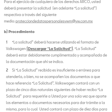
Para el ejercicio de cualquiera de los derechos ARCO, usted
deberá presentar la solicitud (en adelante “La solicitud”)
respectiva a través del siguiente
medio:
protecciondedatospersonalesvwm@vw.com.mx
b) Procedimiento
“La solicitud” deberá hacerse utilizando el formato de
Volkswagen
(Descargar “La Solicitud”)
. “La Solicitud”
deberá estar debidamente cumplimentada y acompañada de
la documentación que ahí se indica.
Si “La Solicitud” recibida es insuficiente o errónea para
atenderla, o bien, no se acompañen los documentos a que
hace referencia “La Solicitud”, Volkswagen contará con un
plazo de cinco días naturales siguientes de haber recibo “La
Solicitud” para requerirle a Usted por una sola vez que aporte
los elementos o documentos necesarios para dar trámite a la
misma, para lo cual Usted contará con plazo de diez días para