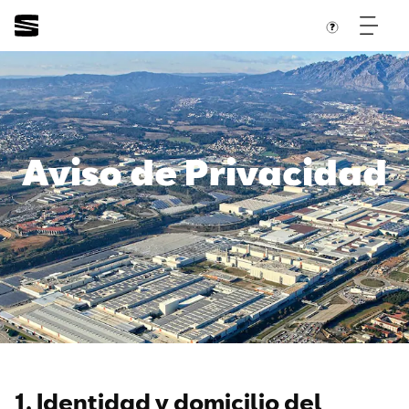
Aviso de Privacidad
1. Identidad y domicilio del