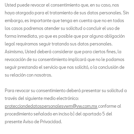
Usted puede revocar el consentimiento que, en su caso, nos
haya otorgado para el tratamiento de sus datos personales. Sin
embargo, es importante que tenga en cuenta que no en todos
los casos podremos atender su solicitud o concluir el uso de
forma inmediata, ya que es posible que por alguna obligación
legal requiramos seguir tratando sus datos personales.
Asimismo, Usted deberá considerar que para ciertos fines, la
revocación de su consentimiento implicará que no le podamos
seguir prestando el servicio que nos solicitó, o la conclusión de
su relación con nosotros.
Para revocar su consentimiento deberá presentar su solicitud a
través del siguiente medio electrónico:
protecciondedatospersonalesvwm@vw.com.mx
conforme al
procedimiento señalado en inciso b) del apartado 5 del
presente Aviso de Privacidad.