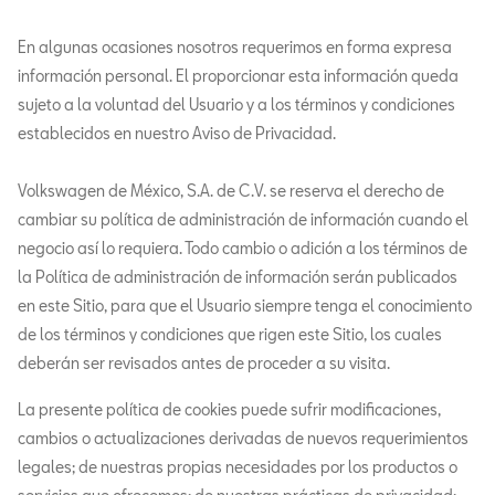
En algunas ocasiones nosotros requerimos en forma expresa
información personal. El proporcionar esta información queda
sujeto a la voluntad del Usuario y a los términos y condiciones
establecidos en nuestro Aviso de Privacidad.
Volkswagen de México, S.A. de C.V. se reserva el derecho de
cambiar su política de administración de información cuando el
negocio así lo requiera. Todo cambio o adición a los términos de
la Política de administración de información serán publicados
en este Sitio, para que el Usuario siempre tenga el conocimiento
de los términos y condiciones que rigen este Sitio, los cuales
deberán ser revisados antes de proceder a su visita.
La presente política de cookies puede sufrir modificaciones,
cambios o actualizaciones derivadas de nuevos requerimientos
legales; de nuestras propias necesidades por los productos o