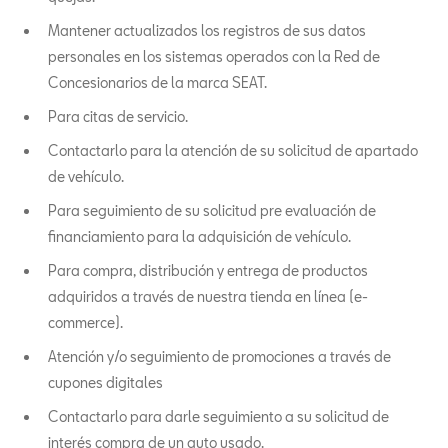
Mantener actualizados los registros de sus datos
personales en los sistemas operados con la Red de
Concesionarios de la marca SEAT.
Para citas de servicio.
Contactarlo para la atención de su solicitud de apartado
de vehículo.
Para seguimiento de su solicitud pre evaluación de
financiamiento para la adquisición de vehículo.
Para compra, distribución y entrega de productos
adquiridos a través de nuestra tienda en línea (e-
commerce).
Atención y/o seguimiento de promociones a través de
cupones digitales
Contactarlo para darle seguimiento a su solicitud de
interés compra de un auto usado.