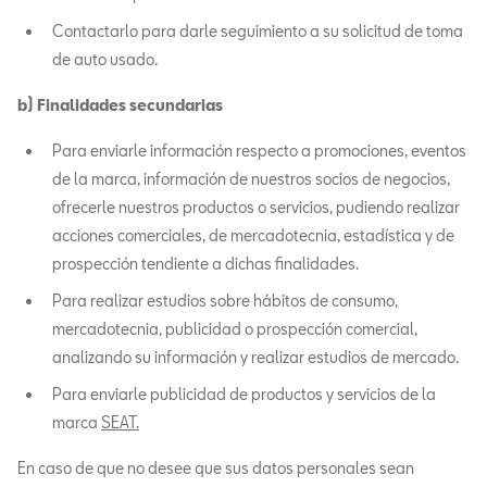
Contactarlo para darle seguimiento a su solicitud de toma
de auto usado.
b) Finalidades secundarias
Para enviarle información respecto a promociones, eventos
de la marca, información de nuestros socios de negocios,
ofrecerle nuestros productos o servicios, pudiendo realizar
acciones comerciales, de mercadotecnia, estadística y de
prospección tendiente a dichas finalidades.
Para realizar estudios sobre hábitos de consumo,
mercadotecnia, publicidad o prospección comercial,
analizando su información y realizar estudios de mercado.
Para enviarle publicidad de productos y servicios de la
marca
SEAT.
En caso de que no desee que sus datos personales sean