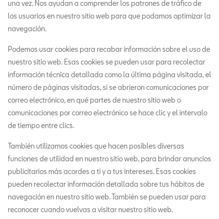
una vez. Nos ayudan a comprender los patrones de tráfico de
los usuarios en nuestro sitio web para que podamos optimizar la
navegación.
Podemos usar cookies para recabar información sobre el uso de
nuestro sitio web. Esas cookies se pueden usar para recolectar
información técnica detallada como la última página visitada, el
número de páginas visitadas, si se abrieron comunicaciones por
correo electrónico, en qué partes de nuestro sitio web o
comunicaciones por correo electrónico se hace clic y el intervalo
de tiempo entre clics.
También utilizamos cookies que hacen posibles diversas
funciones de utilidad en nuestro sitio web, para brindar anuncios
publicitarios más acordes a ti y a tus intereses. Esas cookies
pueden recolectar información detallada sobre tus hábitos de
navegación en nuestro sitio web. También se pueden usar para
reconocer cuando vuelvas a visitar nuestro sitio web.