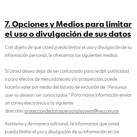
7. Opciones y Medios para limitar
el uso o divulgación de sus datos
Con objeto de que usted pueda limitar el uso y divulgación de su
información personal, le ofrecemos los siguientes medios:
Si Usted desea dejar de ser contactado para recibir publicidad
o para efectos de mercadotecnia y/o prospección, puede
hacerlo valer por medio del listado de exclusión de
“Personas
que no desean ser contactadas”
. Para mayor información enviar
un correo electrónico a la siguiente
dirección:
protecciondedatospersonalesvwm@vw.com.mx
Asimismo y de manera adicional, le informamos que usted
pueda limitar el uso y divulgación de su información en los