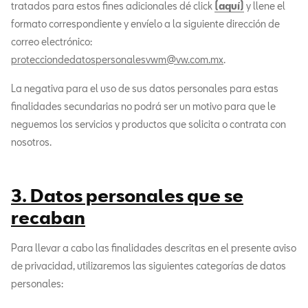
tratados para estos fines adicionales dé click
(aquí)
y llene el
formato correspondiente y envíelo a la siguiente dirección de
correo electrónico:
protecciondedatospersonalesvwm@vw.com.mx
.
La negativa para el uso de sus datos personales para estas
finalidades secundarias no podrá ser un motivo para que le
neguemos los servicios y productos que solicita o contrata con
nosotros.
3. Datos personales que se
recaban
Para llevar a cabo las finalidades descritas en el presente aviso
de privacidad, utilizaremos las siguientes categorías de datos
personales: