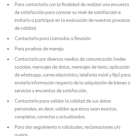
Para contactarlo con la finalidad de realizar una encuesta
de satisfacción para conocer su nivel de satisfacción e
invitarlo a participar en la evaluación de nuestros procesos
de calidad.
Contactarlo para Llamados a Revisión.
Para pruebas de manejo.
Contactarlo por diversos medios de comunicación (redes
sociales, mensajes de datos, mensajes de texto, aplicación
de whatsapp, correo electrónico, telefonía móvil y fija) para
enviarle información respecto de la adquisición de bienes o
servicios y encuestas de satisfacción.
Contactarlo para validar la calidad de sus datos
personales, es decir, validar que éstos sean exactos,
completos, correctos y actualizados.
Para dar seguimiento a solicitudes, reclamaciones y/o
quejas.