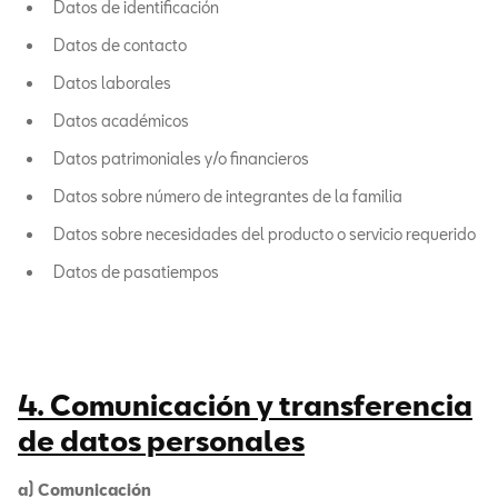
Datos de identificación
Datos de contacto
Datos laborales
Datos académicos
Datos patrimoniales y/o financieros
Datos sobre número de integrantes de la familia
Datos sobre necesidades del producto o servicio requerido
Datos de pasatiempos
4. Comunicación y transferencia
de datos personales
a) Comunicación