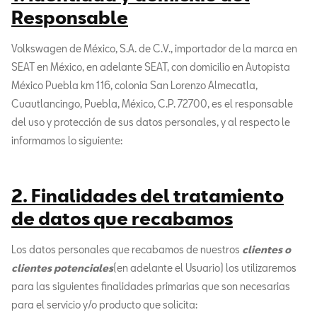
Responsable
Volkswagen de México, S.A. de C.V., importador de la marca en
SEAT en México, en adelante SEAT, con domicilio en Autopista
México Puebla km 116, colonia San Lorenzo Almecatla,
Cuautlancingo, Puebla, México, C.P. 72700, es el responsable
del uso y protección de sus datos personales, y al respecto le
informamos lo siguiente:
2. Finalidades del tratamiento
de datos que recabamos
Los datos personales que recabamos de nuestros
clientes o
clientes potenciales
(en adelante el Usuario) los utilizaremos
para las siguientes finalidades primarias que son necesarias
para el servicio y/o producto que solicita: