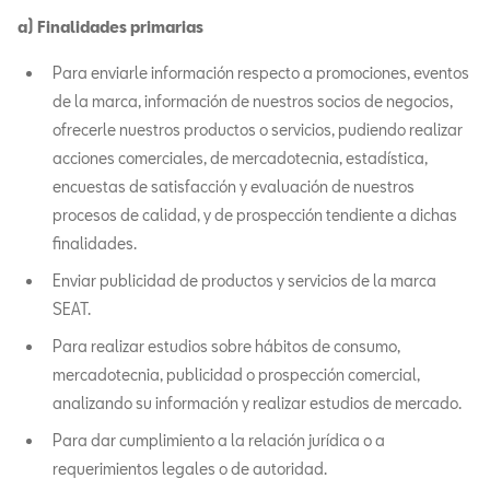
a) Finalidades primarias
Para enviarle información respecto a promociones, eventos
de la marca, información de nuestros socios de negocios,
ofrecerle nuestros productos o servicios, pudiendo realizar
acciones comerciales, de mercadotecnia, estadística,
encuestas de satisfacción y evaluación de nuestros
procesos de calidad, y de prospección tendiente a dichas
finalidades.
Enviar publicidad de productos y servicios de la marca
SEAT.
Para realizar estudios sobre hábitos de consumo,
mercadotecnia, publicidad o prospección comercial,
analizando su información y realizar estudios de mercado.
Para dar cumplimiento a la relación jurídica o a
requerimientos legales o de autoridad.