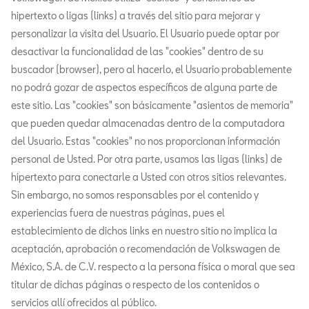
hipertexto o ligas (links) a través del sitio para mejorar y
personalizar la visita del Usuario. El Usuario puede optar por
desactivar la funcionalidad de las "cookies" dentro de su
buscador (browser), pero al hacerlo, el Usuario probablemente
no podrá gozar de aspectos específicos de alguna parte de
este sitio. Las "cookies" son básicamente "asientos de memoria"
que pueden quedar almacenadas dentro de la computadora
del Usuario. Estas "cookies" no nos proporcionan información
personal de Usted. Por otra parte, usamos las ligas (links) de
hipertexto para conectarle a Usted con otros sitios relevantes.
Sin embargo, no somos responsables por el contenido y
experiencias fuera de nuestras páginas, pues el
establecimiento de dichos links en nuestro sitio no implica la
aceptación, aprobación o recomendación de Volkswagen de
México, S.A. de C.V. respecto a la persona física o moral que sea
titular de dichas páginas o respecto de los contenidos o
servicios allí ofrecidos al público.