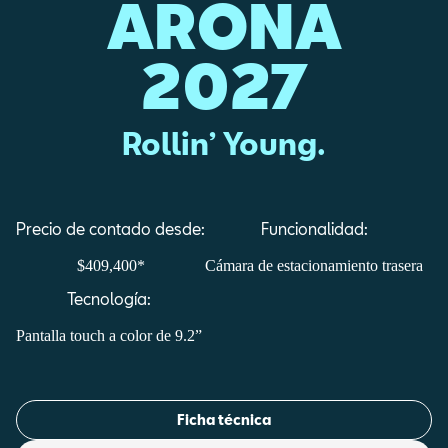
ARONA
2027
Rollin’ Young.
Precio de contado desde:
Funcionalidad:
$409,400*
Cámara de estacionamiento trasera
Tecnología:
Pantalla touch a color de 9.2”
Ficha técnica