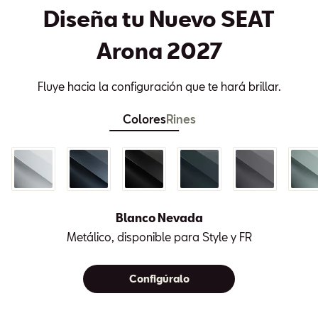
Diseña tu Nuevo SEAT
Arona 2027
Fluye hacia la configuración que te hará brillar.
Colores
Rines
Blanco Nevada
Metálico, disponible para Style y FR
Configúralo