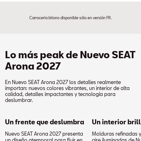
Carrocería bitono disponible sólo en versión FR.
Lo más peak de Nuevo SEAT
Arona 2027
En Nuevo SEAT Arona 2027 los detalles realmente
importan: nuevos colores vibrantes, un interior de alta
calidad, detalles impactantes y tecnología para
deslumbrar.
Un frente que deslumbra
Un interior bril
Nuevo SEAT Arona 2027 presenta
Molduras refinadas y
un diseño atemporal para fluir en
aire iluminadas de 