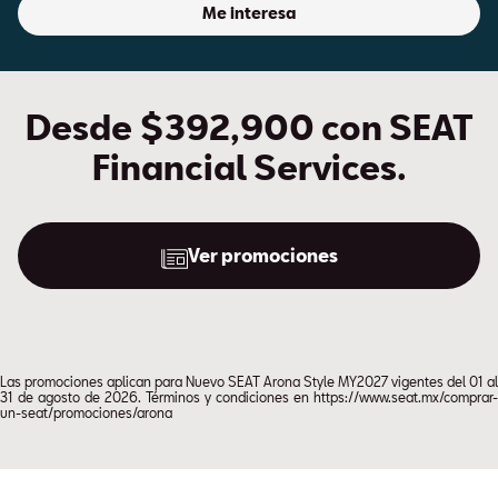
Me interesa
Desde $392,900 con SEAT
Financial Services.
Ver promociones
Las promociones aplican para Nuevo SEAT Arona Style MY2027 vigentes del 01 al
31 de agosto de 2026. Términos y condiciones en https://www.seat.mx/comprar-
un-seat/promociones/arona