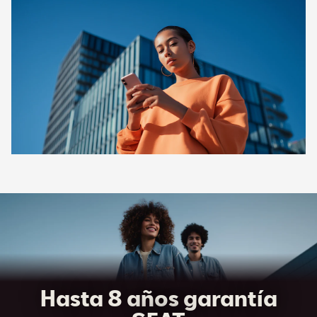
Hasta 8 años garantía