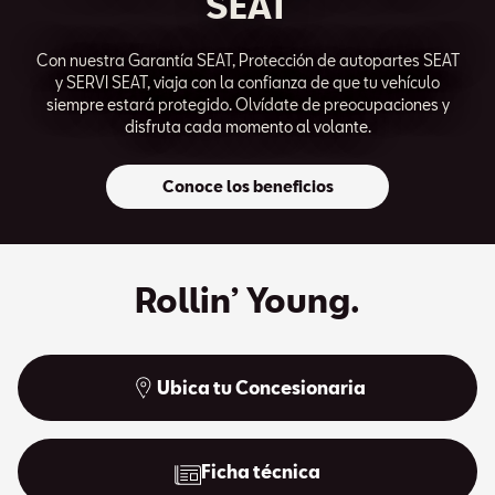
SEAT
Con nuestra Garantía SEAT, Protección de autopartes SEAT
y SERVI SEAT, viaja con la confianza de que tu vehículo
siempre estará protegido. Olvídate de preocupaciones y
disfruta cada momento al volante.
Conoce los beneficios
Rollin’ Young.
Ubica tu Concesionaria
Ficha técnica