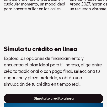
cualquier momento, un mood ideal
Arona 2027, harán de
para hacerte brillar en las calles.
un recuerdo vibrante
Simula tu crédito en línea
Explora las opciones de financiamiento y
encuentra el plan ideal para ti. Ingresa, elige entre
crédito tradicional o con pago final, selecciona tu
enganche y plazo preferido, y obtén una
simulación de tu crédito en tiempo real.
Simula tu crédito ahora