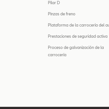
Pilar D
Pinzas de freno
Plataforma de la carrocería del a
Prestaciones de seguridad activa
Proceso de galvanización de la
carrocería