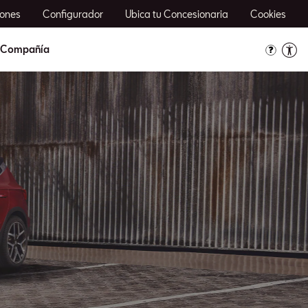
ones
Configurador
Ubica tu Concesionaria
Cookies
Compañía