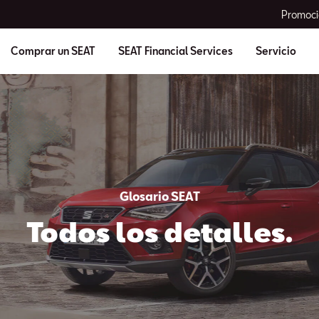
Promoci
Comprar un SEAT
SEAT Financial Services
Servicio
Glosario SEAT
Todos los detalles.