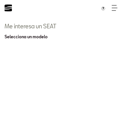
Me interesa un SEAT
Selecciona un modelo