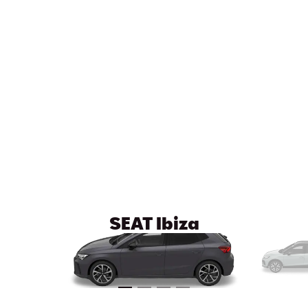
SEAT Ibiza