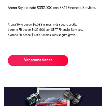
Arona Style desde $392,900 con SEAT Financial Services.
Arona Style desde $4,599 al mes, más seguro gratis.
ó Arona FR desde $422,900 con SEAT Financial Services.
ó Arona FR desde $4,999 al mes, más seguro gratis.
Ver promociones