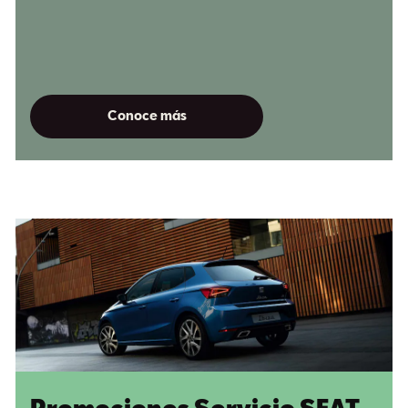
Conoce más