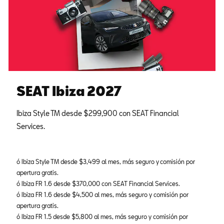
SEAT Ibiza 2027
Ibiza Style TM desde $299,900 con SEAT Financial
Services.
ó Ibiza Style TM desde $3,499 al mes, más seguro y
comisión por
apertura gratis.
ó Ibiza FR 1.6 desde $370,000 con SEAT Financial Services.
ó Ibiza FR 1.6 desde $4,500 al mes, más seguro y comisión por
apertura gratis.
ó Ibiza FR 1.5 desde $5,800 al mes, más seguro y comisión por