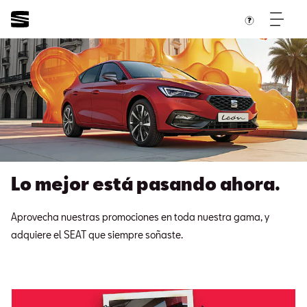
Lo mejor está pasando ahora.
Aprovecha nuestras promociones en toda nuestra gama, y
adquiere el SEAT que siempre soñaste.