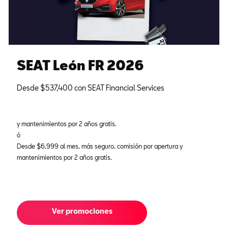
SEAT León FR 2026
Desde $537,400 con SEAT Financial Services
y mantenimientos por 2 años gratis.
ó
Desde $6,999 al mes, más seguro, comisión por apertura y
mantenimientos por 2 años gratis.
Ver promociones