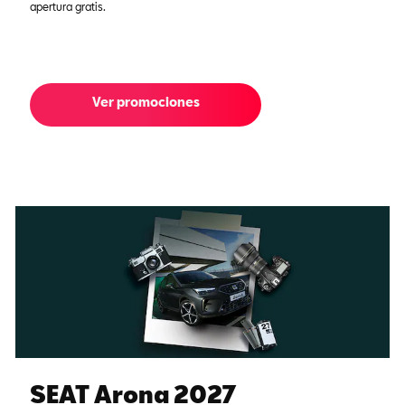
apertura gratis.
Ver promociones
SEAT Arona 2027