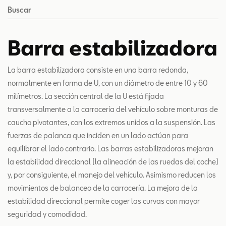
Buscar
Barra estabilizadora
La barra estabilizadora consiste en una barra redonda,
normalmente en forma de U, con un diámetro de entre 10 y 60
milímetros. La sección central de la U está fijada
transversalmente a la carrocería del vehículo sobre monturas de
caucho pivotantes, con los extremos unidos a la suspensión. Las
fuerzas de palanca que inciden en un lado actúan para
equilibrar el lado contrario. Las barras estabilizadoras mejoran
la estabilidad direccional (la alineación de las ruedas del coche)
y, por consiguiente, el manejo del vehículo. Asimismo reducen los
movimientos de balanceo de la carrocería. La mejora de la
estabilidad direccional permite coger las curvas con mayor
seguridad y comodidad.