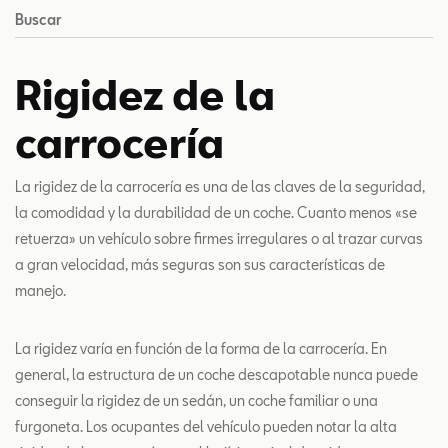
Buscar
Rigidez de la
carrocería
La rigidez de la carrocería es una de las claves de la seguridad,
la comodidad y la durabilidad de un coche. Cuanto menos «se
retuerza» un vehículo sobre firmes irregulares o al trazar curvas
a gran velocidad, más seguras son sus características de
manejo.
La rigidez varía en función de la forma de la carrocería. En
general, la estructura de un coche descapotable nunca puede
conseguir la rigidez de un sedán, un coche familiar o una
furgoneta. Los ocupantes del vehículo pueden notar la alta