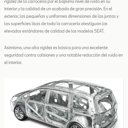
rigidez de la carrocería por el bajísimo nivel de ruido en su
interior y la calidad de un acabado de gran precisión. En el
exterior, las pequeñas y uniformes dimensiones de las juntas y
las superficies lisas de toda la carrocería atestiguan los
elevados estándares de calidad de los modelos SEAT.
Asimismo, una alta rigidez es básica para una excelente
seguridad contra colisiones y una notable reducción del ruido en
el interior.