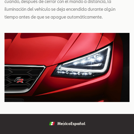
cuando, después de cerrar con el mando a distancia, la
iluminación del vehículo se deja encendida durante algún
tiempo antes de que se apague automáticamente.
Mexico
Español