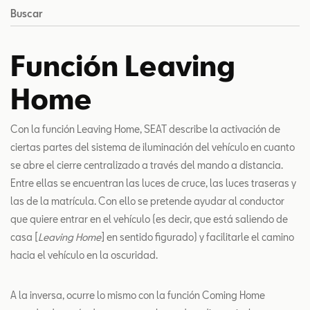
Buscar
Función Leaving
Home
Con la función Leaving Home, SEAT describe la activación de
ciertas partes del sistema de iluminación del vehículo en cuanto
se abre el cierre centralizado a través del mando a distancia.
Entre ellas se encuentran las luces de cruce, las luces traseras y
las de la matrícula. Con ello se pretende ayudar al conductor
que quiere entrar en el vehículo (es decir, que está saliendo de
casa [
Leaving Home
] en sentido figurado) y facilitarle el camino
hacia el vehículo en la oscuridad.
A la inversa, ocurre lo mismo con la función Coming Home