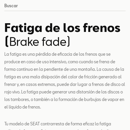
Buscar
Fatiga de los frenos
(
Brake fade)
La fatiga es una pérdida de eficacia de los frenos que se
produce en caso de uso intensivo, como cuando se frena de
forma continua en la pendiente de una montaña. La causa de la
fatiga es una mala disipación del calor de fricción generado al
frenar y, en casos extremos, puede dar lugar a frenos de disco al
rojo vivo. La fatiga puede generar una distorsión de los discos o
los tambores, o también a la formación de burbujas de vapor en
el líquido de frenos.
Tu modelo de SEAT contrarresta de forma eficaz la fatiga