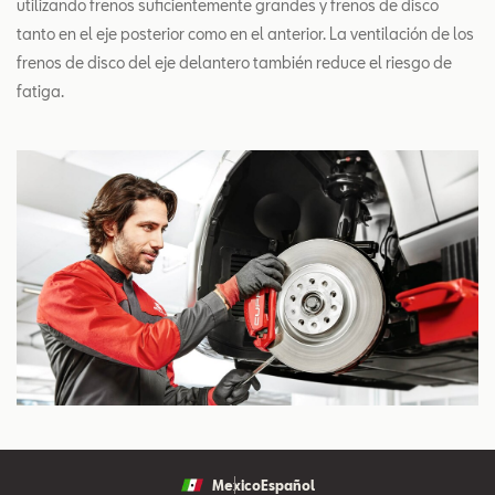
utilizando frenos suficientemente grandes y frenos de disco
tanto en el eje posterior como en el anterior. La ventilación de los
frenos de disco del eje delantero también reduce el riesgo de
fatiga.
Mexico
Español