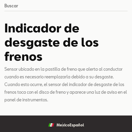
Buscar
Indicador de
desgaste de los
frenos
Sensor ubicado en la pastilla de freno que alerta al conductor
cuando es necesario reemplazarla debido a su desgaste.
Cuando esto ocurre, el sensor del indicador de desgaste de los
frenos toca con el disco de freno y aparece una luz de aviso en el
panel de instrumentos.
Mexico
Español