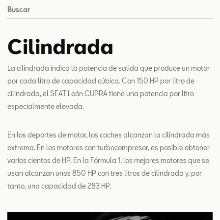
Buscar
Cilindrada
La cilindrada indica la potencia de salida que produce un motor
por cada litro de capacidad cúbica. Con 150 HP por litro de
cilindrada, el SEAT León CUPRA tiene una potencia por litro
especialmente elevada.
En los deportes de motor, los coches alcanzan la cilindrada más
extrema. En los motores con turbocompresor, es posible obtener
varios cientos de HP. En la Fórmula 1, los mejores motores que se
usan alcanzan unos 850 HP con tres litros de cilindrada y, por
tanto, una capacidad de 283 HP.