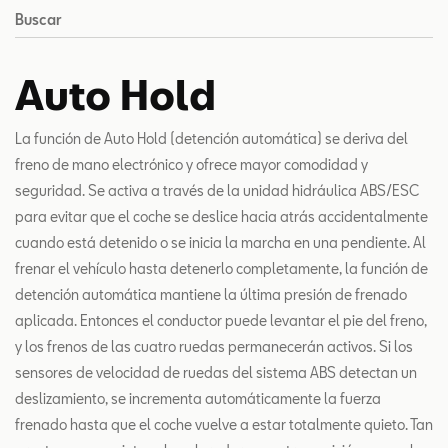
Buscar
Auto Hold
La función de Auto Hold
(detención automática) se deriva del
freno de mano electrónico y ofrece mayor comodidad y
seguridad. Se activa a través de la unidad hidráulica ABS/ESC
para evitar que el coche se deslice hacia atrás accidentalmente
cuando está detenido o se inicia la marcha en una pendiente. Al
frenar el vehículo hasta detenerlo completamente, la función de
detención automática mantiene la última presión de frenado
aplicada. Entonces el conductor puede levantar el pie del freno,
y los frenos de las cuatro ruedas permanecerán activos. Si los
sensores de velocidad de ruedas del sistema ABS detectan un
deslizamiento, se incrementa automáticamente la fuerza
frenado hasta que el coche vuelve a estar totalmente quieto. Tan