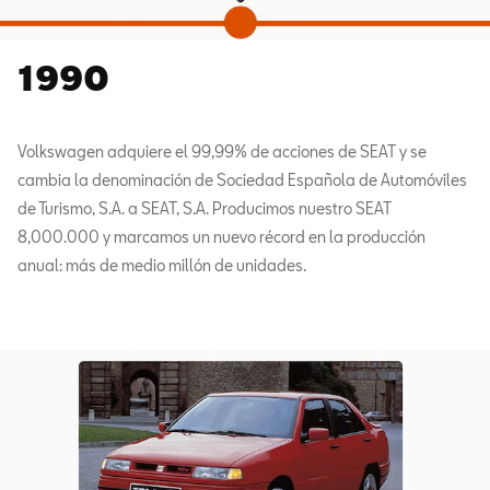
1990
Volkswagen adquiere el 99,99% de acciones de SEAT y se
cambia la denominación de Sociedad Española de Automóviles
de Turismo, S.A. a SEAT, S.A. Producimos nuestro SEAT
8,000.000 y marcamos un nuevo récord en la producción
anual: más de medio millón de unidades.