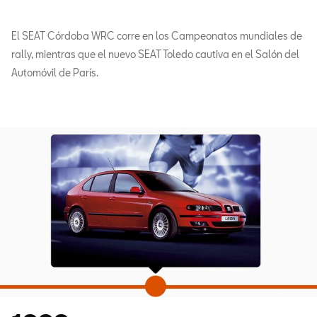
El SEAT Córdoba WRC corre en los Campeonatos mundiales de
rally, mientras que el nuevo SEAT Toledo cautiva en el Salón del
Automóvil de París.