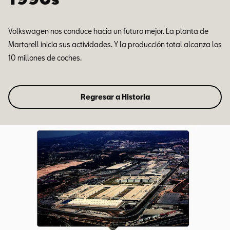
Volkswagen nos conduce hacia un futuro mejor. La planta de
Martorell inicia sus actividades. Y la producción total alcanza los
10 millones de coches.
Regresar a Historia