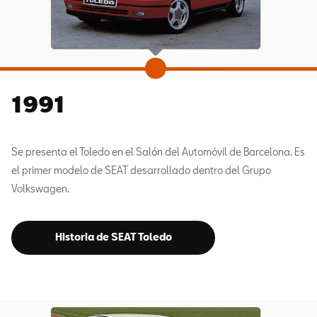
1991
Se presenta el Toledo en el Salón del Automóvil de Barcelona. Es
el primer modelo de SEAT desarrollado dentro del Grupo
Volkswagen.
Historia de SEAT Toledo