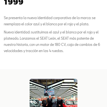
1999
Se presenta la nueva identidad corporativa de la marca: se
reemplaza el color azul y el blanco por el rojo y el plata.
Nueva identidad: sustituimos el azul y el blanco por el rojo y el
plateado. Lanzamos el SEAT León, el SEAT más potente de
nuestra historia, con un motor de 180 CV, caja de cambios de 6
velocidades y tracción en las 4 ruedas.