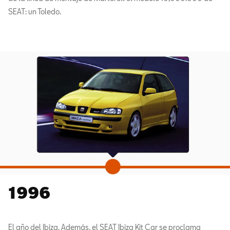
SEAT: un Toledo.
1996
El año del Ibiza. Además, el SEAT Ibiza Kit Car se proclama