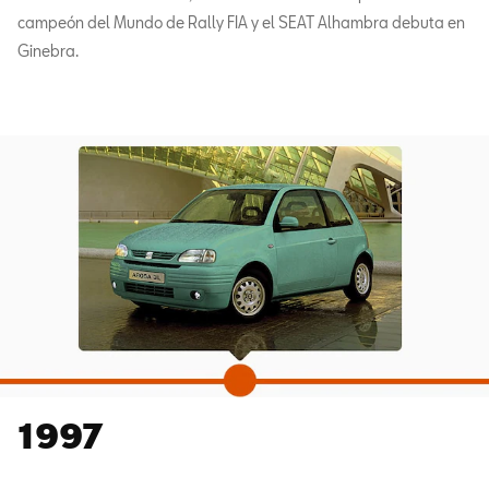
campeón del Mundo de Rally FIA y el SEAT Alhambra debuta en
Ginebra.
1997