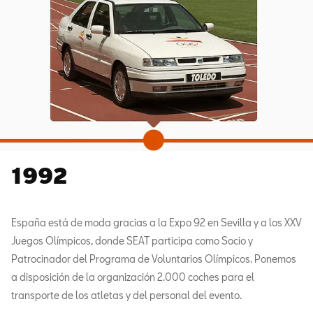
1992
España está de moda gracias a la Expo 92 en Sevilla y a los XXV
Juegos Olímpicos, donde SEAT participa como Socio y
Patrocinador del Programa de Voluntarios Olímpicos. Ponemos
a disposición de la organización 2.000 coches para el
transporte de los atletas y del personal del evento.