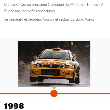
El Ibiza Kit Car se proclama Campeón del Mundo de Rallies FIA
2L por segundo año consecutivo.
Se presenta el pequeño Arosa y el sedán Córdoba Vario.
1998