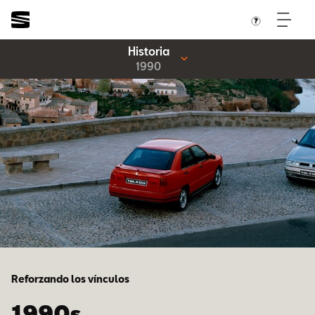
Historia
1990
Reforzando los vínculos
1990s