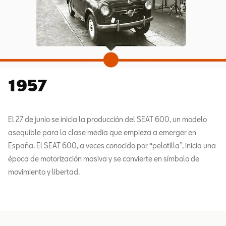
1957
El 27 de junio se inicia la producción del SEAT 600, un modelo
asequible para la clase media que empieza a emerger en
España. El SEAT 600, a veces conocido por “pelotilla”, inicia una
época de motorización masiva y se convierte en símbolo de
movimiento y libertad.