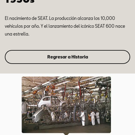
El nacimiento de SEAT. La producción alcanza los 10,000
vehículos por año. Y el lanzamiento del icónico SEAT 600 nace
una estrella.
Regresar a Historia