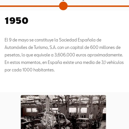
1950
El 9 de mayo se constituye la Sociedad Española de
Automóviles de Turismo, S.A. con un capital de 600 millones de
pesetas, lo que equivale a 3,606.000 euros aproximadamente.
En estos momentos, en España existe una media de 3,1 vehículos
por cada 1000 habitantes.