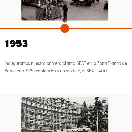
1953
Inauguramos nuestra primera planta SEAT en la Zona Franca de
Barcelona. 925 empleados y un modelo, el SEAT 1400.