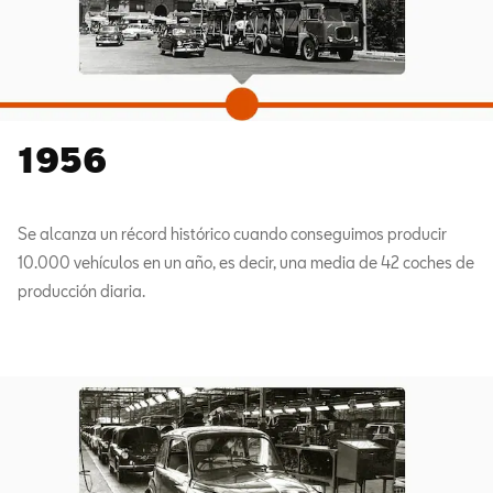
1956
Se alcanza un récord histórico cuando conseguimos producir
10.000 vehículos en un año, es decir, una media de 42 coches de
producción diaria.