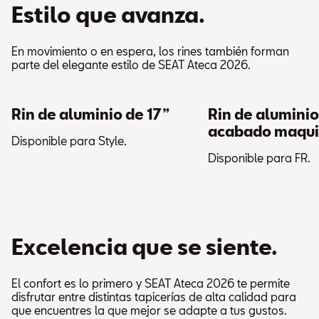
Estilo que avanza.
En movimiento o en espera, los rines también forman
parte del elegante estilo de SEAT Ateca 2026.
Rin de aluminio de 17”
Rin de aluminio
acabado maqu
Disponible para Style.
Disponible para FR.
Excelencia que se siente.
El confort es lo primero y SEAT Ateca 2026 te permite
disfrutar entre distintas tapicerías de alta calidad para
que encuentres la que mejor se adapte a tus gustos.