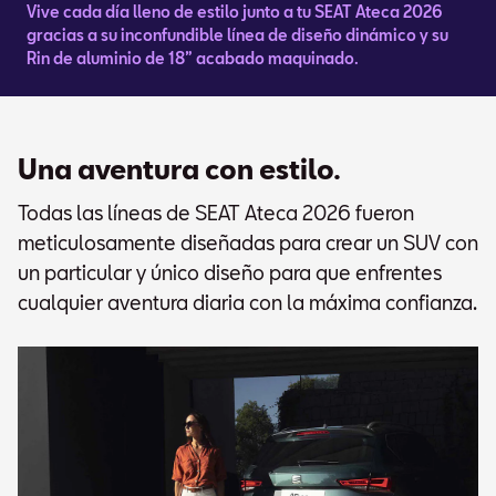
Vive cada día lleno de estilo junto a tu SEAT Ateca 2026
gracias a su inconfundible línea de diseño dinámico y su
Rin de aluminio de 18” acabado maquinado.
Una aventura con estilo.
Todas las líneas de SEAT Ateca 2026 fueron
meticulosamente diseñadas para crear un SUV con
un particular y único diseño para que enfrentes
cualquier aventura diaria con la máxima confianza.