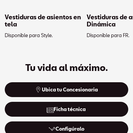
Vestiduras de asientos en
Vestiduras de a
tela
Dinámica
Disponible para Style.
Disponible para FR.
Tu vida al máximo.
Ubica tu Concesionaria
Ficha técnica
Configúralo