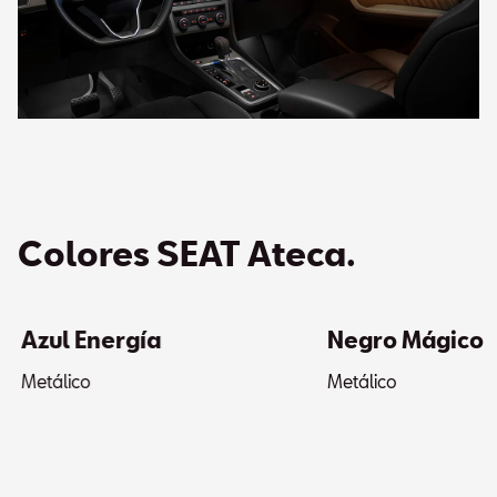
Colores SEAT Ateca.
Azul Energía
Negro Mágico
Metálico
Metálico