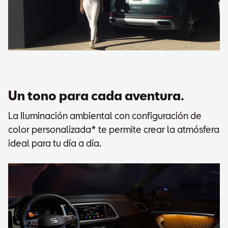
Un tono para cada aventura.
La Iluminación ambiental con configuración de
color personalizada* te permite crear la atmósfera
ideal para tu día a día.