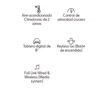
Aire acondicionado
Control de
Climatronic de 2
velocidad crucero
zonas
Tablero digital de
Keyless Go (Botón
8"
de encendido)
Full Link Wired &
Wireless (Media
system)