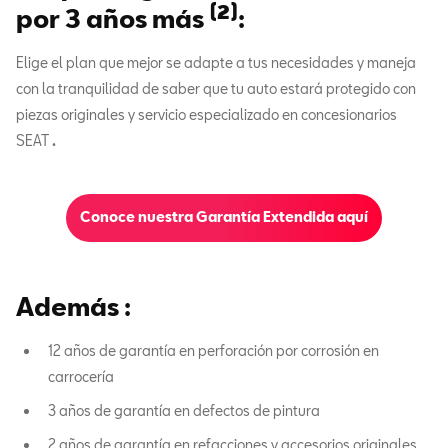
(2)
por 3 años más
:
Elige el plan que mejor se adapte a tus necesidades y maneja
con la tranquilidad de saber que tu auto estará protegido con
piezas originales y servicio especializado en concesionarios
SEAT
.
Conoce nuestra Garantía Extendida aquí
Además :
12 años de garantía en perforación por corrosión en
carrocería
3 años de garantía en defectos de pintura
2 años de garantía en refacciones y accesorios originales