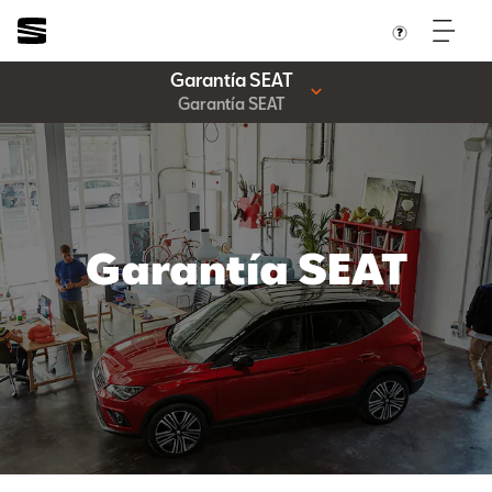
Garantía SEAT
Garantía SEAT
Garantía SEAT