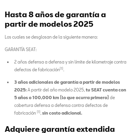
Hasta 8 años de garantía a
partir de modelos 2025
Los cuales se desglosan de la siguiente manera:
GARANTÍA SEAT:
2 años defensa a defensa y sin límite de kilometraje contra
(1)
defectos de fabricación
.
3 años adicionales de garantía a partir de modelos
2025:
A partir del año modelo 2025,
tu SEAT cuenta con
5 años o 100,000 km (lo que ocurra primero)
de
cobertura defensa a defensa contra defectos de
(1)
fabricación
,
sin costo adicional.
Adquiere garantía extendida