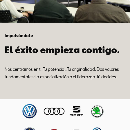
Impulsándote
El éxito empieza contigo.
Nos centramos en ti. Tu potencial. Tu originalidad. Dos valores
fundamentales: la especialización o el liderazgo. Tú decides.