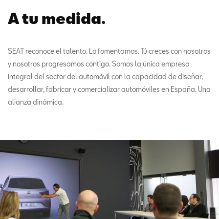
A tu medida.
SEAT reconoce el talento. Lo fomentamos. Tú creces con nosotros
y nosotros progresamos contigo. Somos la única empresa
integral del sector del automóvil con la capacidad de diseñar,
desarrollar, fabricar y comercializar automóviles en España. Una
alianza dinámica.