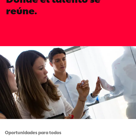
reúne.
Oportunidades para todos