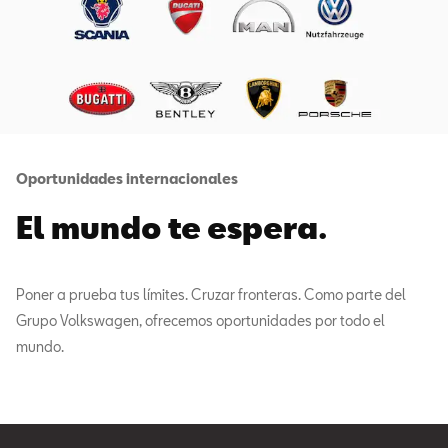
Oportunidades internacionales
El mundo te espera.
Poner a prueba tus límites. Cruzar fronteras. Como parte del
Grupo Volkswagen, ofrecemos oportunidades por todo el
mundo.