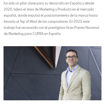
ha sido un pilar clave para su desarrollo en España y desde
2020, lidera el área de Marketing y Producto en el mercado
español, donde impulsó el posicionamiento de la marca hasta
llevarla al Top of Mind de los compradores. En 2023, este
trabajo fue reconocido con el prestigioso Gran Premio Nacional
de Marketing para CUPRA en España.