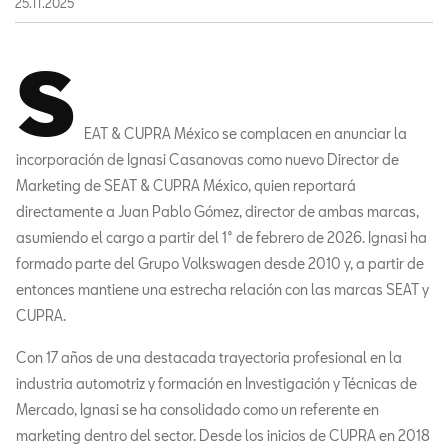
25.11.2025
S
EAT & CUPRA México se complacen en anunciar la
incorporación de Ignasi Casanovas como nuevo Director de
Marketing de SEAT & CUPRA México, quien reportará
directamente a Juan Pablo Gómez, director de ambas marcas,
asumiendo el cargo a partir del 1° de febrero de 2026. Ignasi ha
formado parte del Grupo Volkswagen desde 2010 y, a partir de
entonces mantiene una estrecha relación con las marcas SEAT y
CUPRA.
Con 17 años de una destacada trayectoria profesional en la
industria automotriz y formación en Investigación y Técnicas de
Mercado, Ignasi se ha consolidado como un referente en
marketing dentro del sector. Desde los inicios de CUPRA en 2018