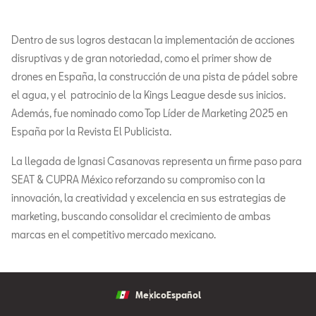
Dentro de sus logros destacan la implementación de acciones
disruptivas y de gran notoriedad, como el primer show de
drones en España, la construcción de una pista de pádel sobre
el agua, y el patrocinio de la Kings League desde sus inicios.
Además, fue nominado como Top Líder de Marketing 2025 en
España por la Revista El Publicista.
La llegada de Ignasi Casanovas representa un firme paso para
SEAT & CUPRA México reforzando su compromiso con la
innovación, la creatividad y excelencia en sus estrategias de
marketing, buscando consolidar el crecimiento de ambas
marcas en el competitivo mercado mexicano.
Mexico
Español