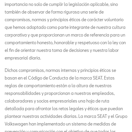
importancia no solo de cumplir la legislación aplicable, sino
también de observar de forma rigurosa una serie de
compromisos, normas y principios éticos de carácter voluntario
que hemos adoptado como parte integrante de nuestra cultura
corporativa y que proporcionan un marco de referencia para un
comportamiento honesto, honorable y respetuoso con la ley con
el fin de orientar nuestra toma de decisiones y nuestra labor
empresarial diaria.
Dichos compromisos, normas internas y principios éticos se
basan en el Código de Conducta de la marca SEAT. Estas
reglas de comportamiento están a la altura de nuestras
responsabilidades y proporcionan a nuestros empleados,
colaboradores y socios empresariales una hoja de ruta
detallada para afrontar los retos legales y éticos que puedan
plantear nuestras actividades diarias. La marca SEAT y el Grupo
Volkswagen han implementado un sistema de medidas de
prevención y comunicación con el objetivo de que todos los