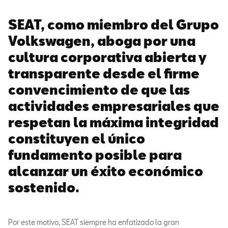
SEAT, como miembro del Grupo
Volkswagen, aboga por una
cultura corporativa abierta y
transparente desde el firme
convencimiento de que las
actividades empresariales que
respetan la máxima integridad
constituyen el único
fundamento posible para
alcanzar un éxito económico
sostenido.
Por este motivo, SEAT siempre ha enfatizado la gran