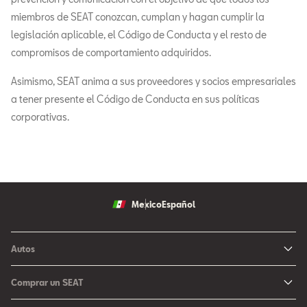
miembros de SEAT conozcan, cumplan y hagan cumplir la
legislación aplicable, el Código de Conducta y el resto de
compromisos de comportamiento adquiridos.
Asimismo, SEAT anima a sus proveedores y socios empresariales
a tener presente el Código de Conducta en sus políticas
corporativas.
Mexico
Español
Autos
Ibiza
Comprar un SEAT
Arona
Me Interesa