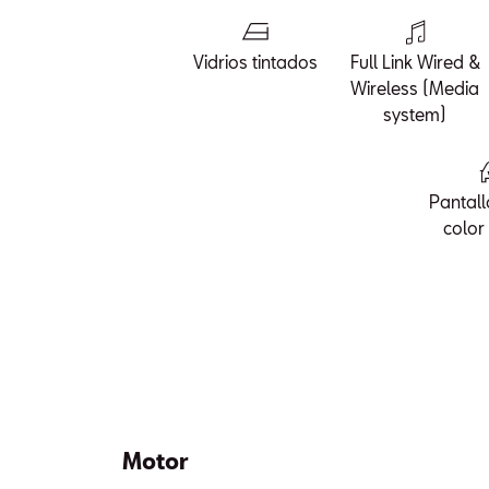
Vidrios tintados
Full Link Wired &
Wireless (Media
system)
Pantall
color
Motor