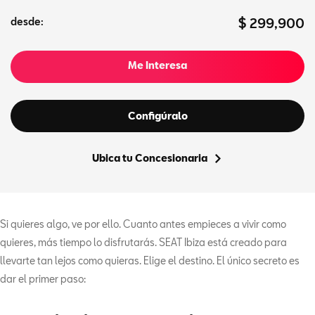
desde:
$ 299,900
Me Interesa
Configúralo
Ubica tu Concesionaria
Si quieres algo, ve por ello. Cuanto antes empieces a vivir como
quieres, más tiempo lo disfrutarás. SEAT Ibiza está creado para
llevarte tan lejos como quieras. Elige el destino. El único secreto es
dar el primer paso: