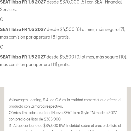
SEAT Ibiza FR 1.6 2027
desde $370,000 (5) con SEAT Financial
Services.
Ó
SEAT Ibiza FR 1.6 2027
desde $4,500 (6) al mes, más seguro (7),
más
comisión por apertura (8) gratis.
Ó
SEAT Ibiza FR 1.5 2027
desde $5,800 (9) al mes, más seguro (10),
más
comisión por apertura (11) gratis.
Volkswagen Leasing, S.A. de C.V. es la entidad comercial que ofrece el
producto con la marca respectiva.
Ofertas limitadas a unidad Nuevo SEAT Ibiza Style TM modelo 2027
con precio de lista de $383,900.
(1) Al aplicar bono de $84,000 (IVA incluido) sobre el precio de lista al