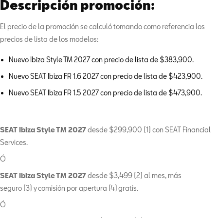
Descripción promoción:
El precio de la promoción se calculó tomando como referencia los
precios de lista de los modelos:
Nuevo Ibiza Style TM 2027 con precio de lista de $383,900.
Nuevo SEAT Ibiza FR 1.6 2027 con precio de lista de $423,900.
Nuevo SEAT Ibiza FR 1.5 2027 con precio de lista de $473,900.
SEAT Ibiza Style TM 2027
desde $299,900 (1) con SEAT Financial
Services.
Ó
SEAT Ibiza Style TM 2027
desde $3,499 (2) al mes, más
seguro (3) y
comisión por apertura (4)
gratis.
Ó