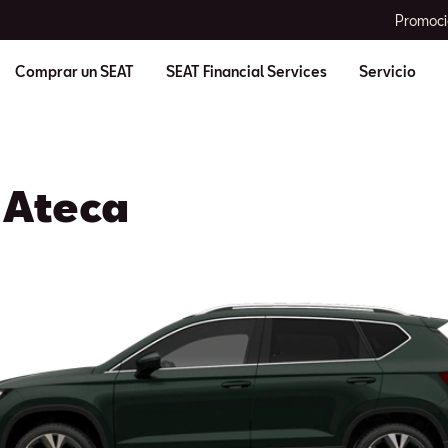
Promoci
Comprar un SEAT
SEAT Financial Services
Servicio
 Ateca