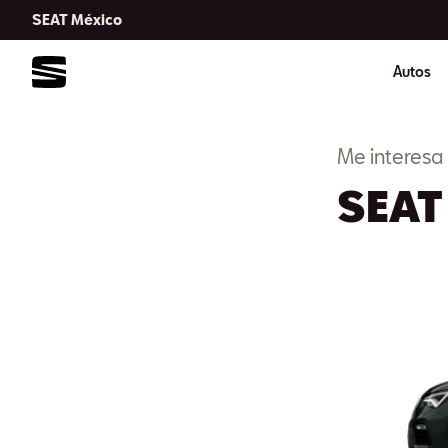
SEAT México
Autos
Me interesa
SEAT