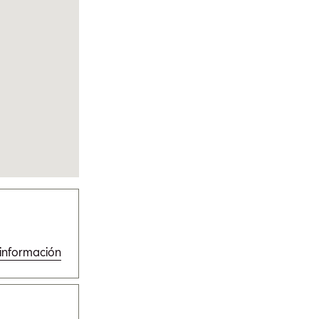
 información