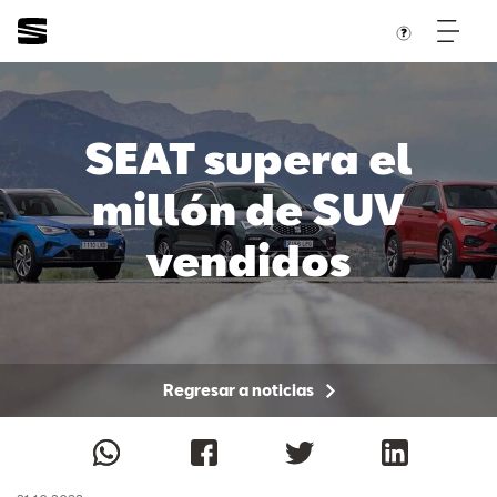
SEAT supera el
millón de SUV
vendidos
Regresar a noticias