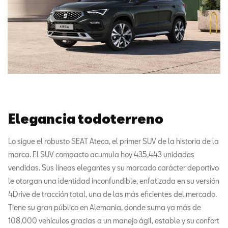
Elegancia todoterreno
Lo sigue el robusto SEAT Ateca, el primer SUV de la historia de la
marca. El SUV compacto acumula hoy 435,443 unidades
vendidas. Sus líneas elegantes y su marcado carácter deportivo
le otorgan una identidad inconfundible, enfatizada en su versión
4Drive de tracción total, una de las más eficientes del mercado.
Tiene su gran público en Alemania, donde suma ya más de
108,000 vehículos gracias a un manejo ágil, estable y su confort