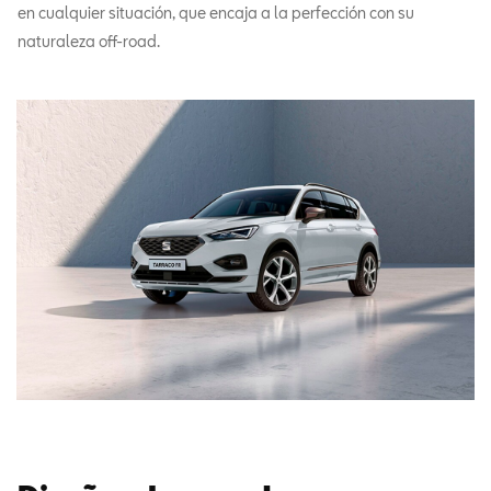
en cualquier situación, que encaja a la perfección con su
naturaleza off-road.