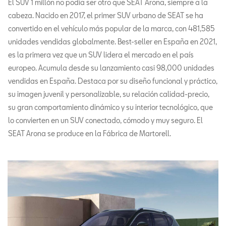
El SUV 1 millón no podía ser otro que SEAT Arona, siempre a la
cabeza. Nacido en 2017, el primer SUV urbano de SEAT se ha
convertido en el vehículo más popular de la marca, con 481,585
unidades vendidas globalmente. Best-seller en España en 2021,
es la primera vez que un SUV lidera el mercado en el país
europeo. Acumula desde su lanzamiento casi 98,000 unidades
vendidas en España. Destaca por su diseño funcional y práctico,
su imagen juvenil y personalizable, su relación calidad-precio,
su gran comportamiento dinámico y su interior tecnológico, que
lo convierten en un SUV conectado, cómodo y muy seguro. El
SEAT Arona se produce en la Fábrica de Martorell.