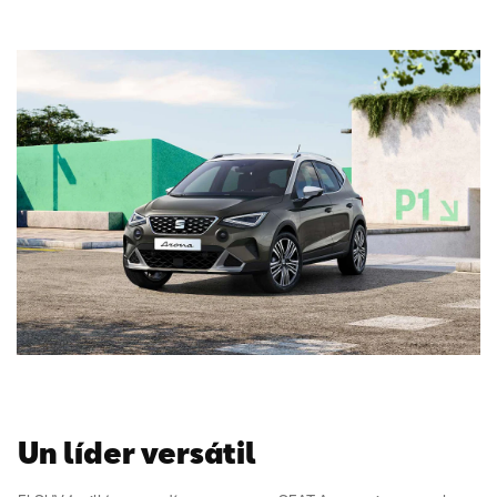
Un líder versátil