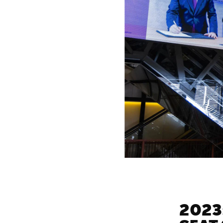
2023: