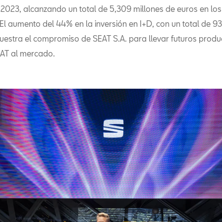
 2023, alcanzando un total de 5,309 millones de euros en los
 El aumento del 44% en la inversión en I+D, con un total de 9
uestra el compromiso de SEAT S.A. para llevar futuros produ
AT al mercado.