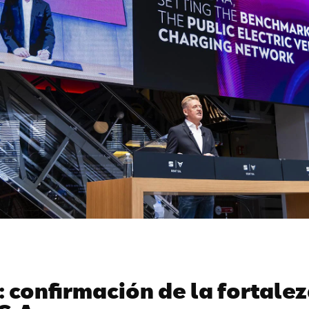
 confirmación de la fortale