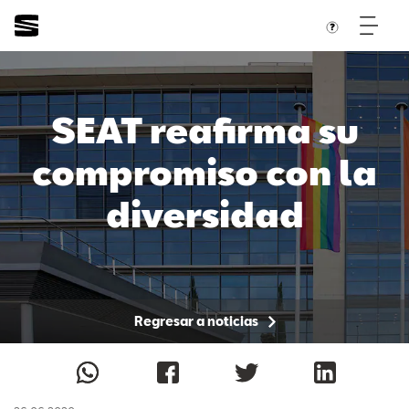
SEAT reafirma su
compromiso con la
diversidad
Regresar a noticias