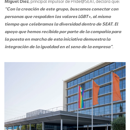
Miguel Díez
, principal impulsor de Pride@SEAT, declara que:
“Con la creación de este grupo, buscamos conectar con
personas que respalden los valores LGBT+, al mismo
tiempo que celebramos la diversidad dentro de SEAT. El
apoyo que hemos recibido por parte de la compañía para
la puesta en marcha de esta iniciativa demuestra la
integración de la igualdad en el seno de la empresa”
.