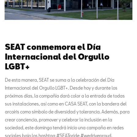
SEAT conmemora el Día
Internacional del Orgullo
LGBT+
De esta manera, SEAT se suma a la celebración del Día
Internacional del Orgullo LGBT+. Desde hoy y durante los
próximos días, la compañía dará color a la entrada de todas
sus instalaciones, así como en CASA SEAT, con la bandera del
arcoíris como símbolo de diversidad y tolerancia. Además, para
crear conciencia, promover y celebrar la inclusión en la
sociedad, este domingo tendrá inicio una campaña en redes
sociales bajo los hashtag #SEATpride #wedriveproud.