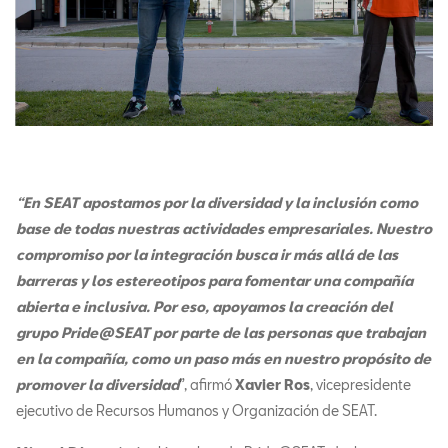
“En SEAT apostamos por la diversidad y la inclusión como
base de todas nuestras actividades empresariales. Nuestro
compromiso por la integración busca ir más allá de las
barreras y los estereotipos para fomentar una compañía
abierta e inclusiva. Por eso, apoyamos la creación del
grupo Pride@SEAT por parte de las personas que trabajan
en la compañía, como un paso más en nuestro propósito de
promover la diversidad
”, afirmó
Xavier Ros
, vicepresidente
ejecutivo de Recursos Humanos y Organización de SEAT.