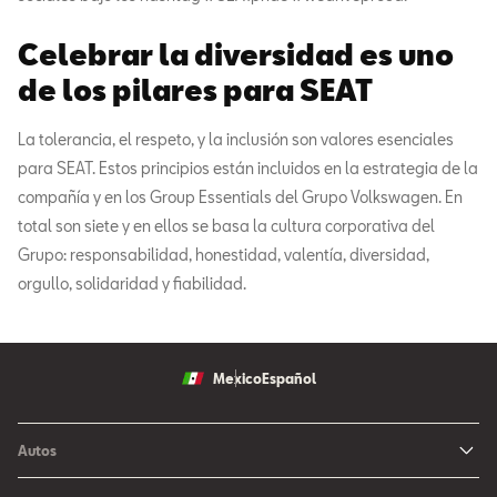
Celebrar la diversidad es uno
de los pilares para SEAT
La tolerancia, el respeto, y la inclusión son valores esenciales
para SEAT. Estos principios están incluidos en la estrategia de la
compañía y en los Group Essentials del Grupo Volkswagen. En
total son siete y en ellos se basa la cultura corporativa del
Grupo: responsabilidad, honestidad, valentía, diversidad,
orgullo, solidaridad y fiabilidad.
Mexico
Español
Autos
Ibiza