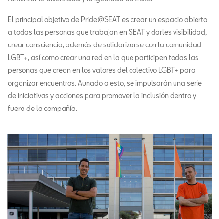
El principal objetivo de Pride@SEAT es crear un espacio abierto
a todas las personas que trabajan en SEAT y darles visibilidad,
crear consciencia, además de solidarizarse con la comunidad
LGBT+, así como crear una red en la que participen todas las
personas que crean en los valores del colectivo LGBT+ para
organizar encuentros. Aunado a esto, se impulsarán una serie
de iniciativas y acciones para promover la inclusión dentro y
fuera de la compañía.