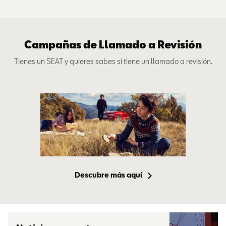
Campañas de Llamado a Revisión
Tienes un SEAT y quieres sabes si tiene un llamado a revisión.
Descubre más aquí