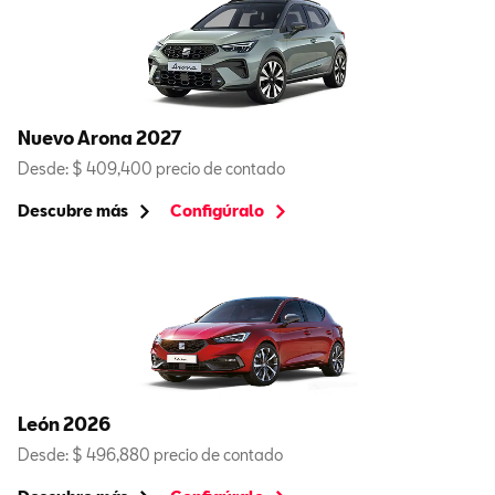
Nuevo Arona 2027
Desde: $ 409,400 precio de contado
Descubre más
Configúralo
León 2026
Desde: $ 496,880 precio de contado