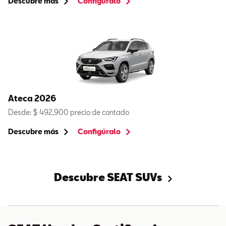
Descubre más
Configúralo
Ateca 2026
Desde: $ 492,900 precio de contado
Descubre más
Configúralo
Descubre SEAT SUVs