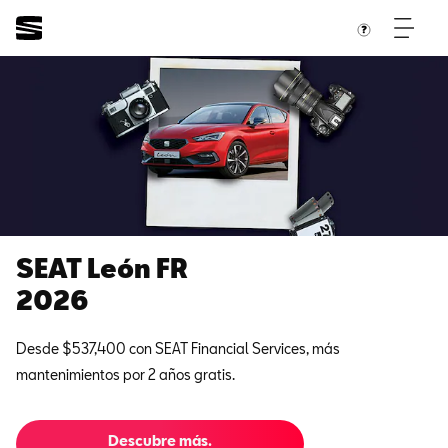
SEAT León FR
2026
Desde $537,400 con SEAT Financial Services, más
mantenimientos por 2 años gratis.
Descubre más.