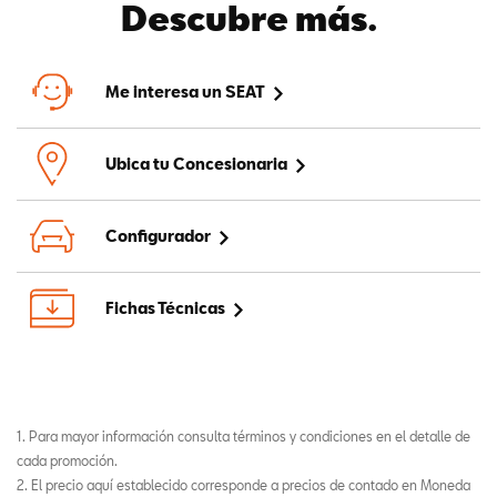
Descubre más.
Me interesa un SEAT
Ubica tu Concesionaria
Configurador
Fichas Técnicas
1. Para mayor información consulta términos y condiciones en el detalle de
cada promoción.
2. El precio aquí establecido corresponde a precios de contado en Moneda