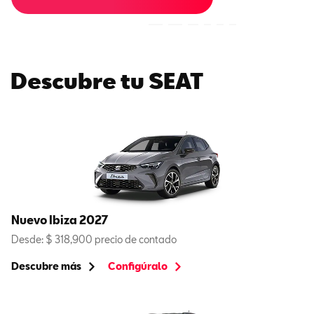
Descubre tu SEAT
Nuevo Ibiza 2027
Desde: $ 318,900 precio de contado
Descubre más
Configúralo