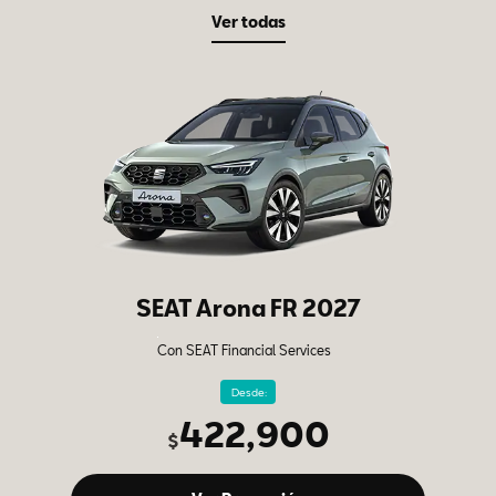
Ver todas
SEAT Arona FR 2027
Con SEAT Financial Services
Desde:
422,900
$