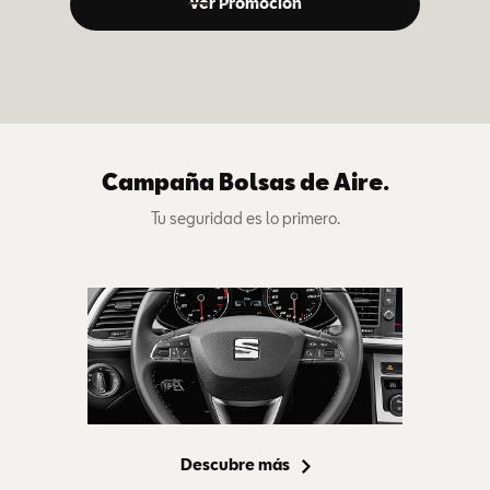
Ver Promoción
Campaña Bolsas de Aire.
Tu seguridad es lo primero.
Descubre más