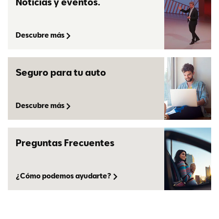
Noticias y eventos.
Descubre más
Seguro para tu auto
Descubre más
Preguntas Frecuentes
¿Cómo podemos ayudarte?