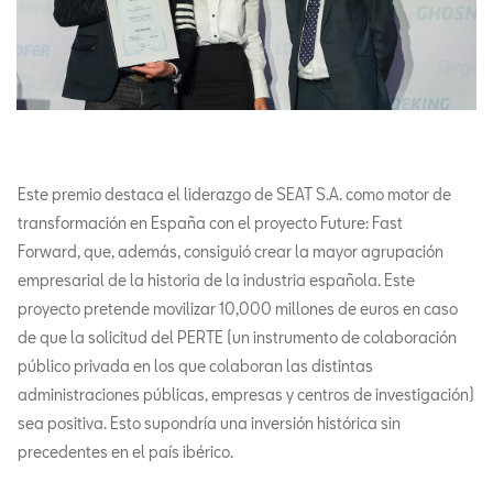
Este premio destaca el liderazgo de SEAT S.A. como motor de
transformación en España con el proyecto Future: Fast
Forward, que, además, consiguió crear la mayor agrupación
empresarial de la historia de la industria española. Este
proyecto pretende movilizar 10,000 millones de euros en caso
de que la solicitud del PERTE (un instrumento de colaboración
público privada en los que colaboran las distintas
administraciones públicas, empresas y centros de investigación)
sea positiva. Esto supondría una inversión histórica sin
precedentes en el país ibérico.