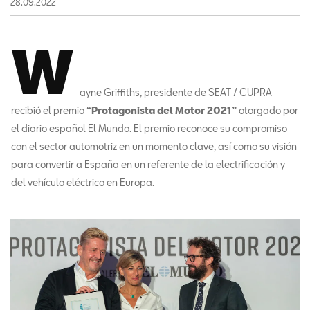
28.09.2022
W
ayne Griffiths, presidente de SEAT / CUPRA
recibió el premio
“Protagonista del Motor 2021”
otorgado por
el diario español El Mundo. El premio reconoce su compromiso
con el sector automotriz en un momento clave, así como su visión
para convertir a España en un referente de la electrificación y
del vehículo eléctrico en Europa.