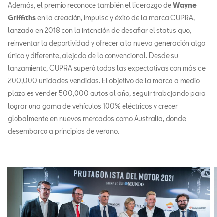
Además, el premio reconoce también el liderazgo de
Wayne
Griffiths
en la creación, impulso y éxito de la marca CUPRA,
lanzada en 2018 con la intención de desafiar el status quo,
reinventar la deportividad y ofrecer a la nueva generación algo
único y diferente, alejado de lo convencional. Desde su
lanzamiento, CUPRA superó todas las expectativas con más de
200,000 unidades vendidas. El objetivo de la marca a medio
plazo es vender 500,000 autos al año, seguir trabajando para
lograr una gama de vehículos 100% eléctricos y crecer
globalmente en nuevos mercados como Australia, donde
desembarcó a principios de verano.