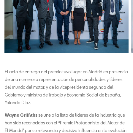
El acto de entrega del premio tuvo lugar en Madrid en presencia
de una numerosa representación de personalidades y líderes
del mundo del motor, y de la vicepresidenta segunda del
Gobierno y ministra de Trabajo y Economía Social de España,
Yolanda Díaz.
Wayne Griffiths
se une a la lista de líderes de la industria que
han sido reconocidos con el “Premio Protagonista del Motor de
El Mundo” por su relevancia y decisiva influencia en la evolución